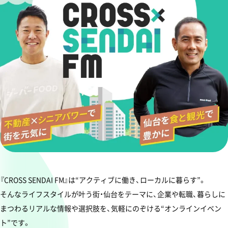
『CROSS SENDAI FM』は“アクティブに働き、ローカルに暮らす”。
そんなライフスタイルが叶う街・仙台をテーマに、企業や転職、暮らしに
まつわるリアルな情報や選択肢を、気軽にのぞける“オンラインイベン
ト”です。