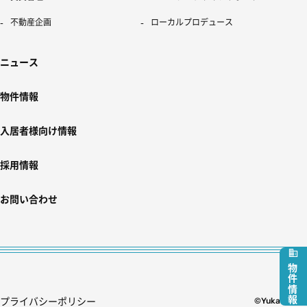
不動産企画
ローカルプロデュース
ニュース
物件情報
入居者様向け情報
採用情報
お問い合わせ
物件情報
プライバシーポリシー
©Yukarie Inc.