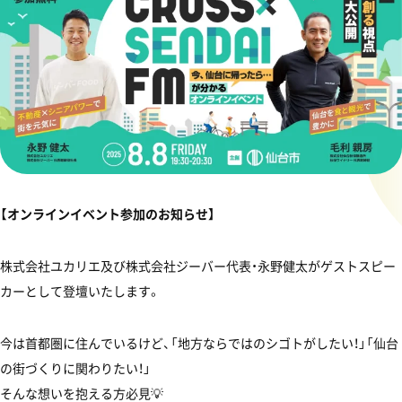
【オンラインイベント参加のお知らせ】
株式会社ユカリエ及び株式会社ジーバー代表・永野健太がゲストスピー
カーとして登壇いたします。
今は首都圏に住んでいるけど、「地方ならではのシゴトがしたい！」「仙台
の街づくりに関わりたい！」
そんな想いを抱える方必見💡