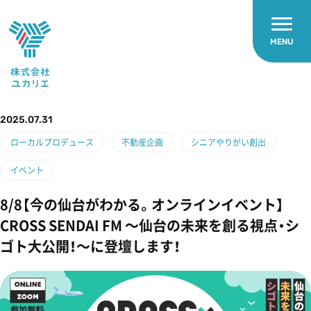
MENU
2025.07.31
ローカルプロデュース
不動産企画
シニアやりがい創出
イベント
8/8【今の仙台がわかる。オンラインイベント】
CROSS SENDAI FM 〜仙台の未来を創る視点・シ
ゴト大公開！〜に登壇します！