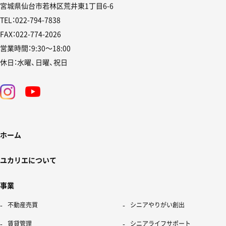
宮城県仙台市若林区荒井東1丁目6-6
TEL：022-794-7838
FAX：022-774-2026
営業時間：9:30〜18:00
休日：水曜、日曜、祝日
ホーム
ユカリエについて
事業
不動産売買
シニアやりがい創出
賃貸管理
シニアライフサポート