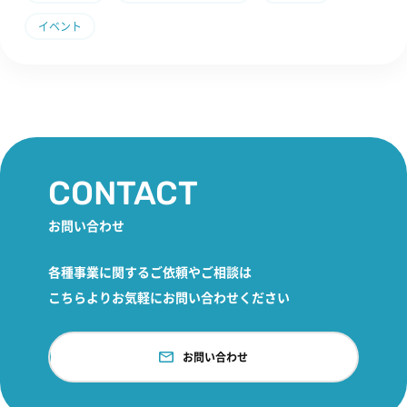
イベント
CONTACT
お問い合わせ
各種事業に関するご依頼やご相談は
こちらよりお気軽にお問い合わせください
お問い合わせ