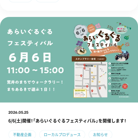
2026.05.25
6/6(土)開催！「あらいぐるぐるフェスティバル」を開催します！
不動産企画
ローカルプロデュース
お知らせ