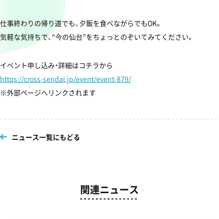
仕事終わりの帰り道でも、夕飯を食べながらでもOK。
気軽な気持ちで、“今の仙台”をちょっとのぞいてみてください。
イベント申し込み・詳細はコチラから
https://cross-sendai.jp/event/event-879/
※外部ページへリンクされます
ニュース一覧にもどる
関連ニュース