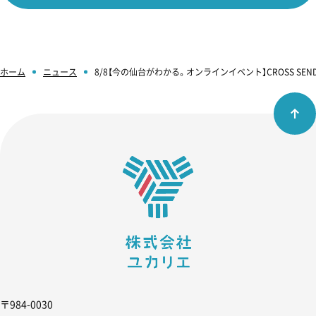
ホーム
ニュース
8/8【今の仙台がわかる。オンラインイベント】CROSS SE
〒984-0030