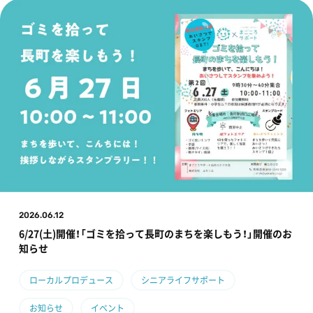
2026.06.12
6/27(土)開催！「ゴミを拾って長町のまちを楽しもう！」開催のお
知らせ
ローカルプロデュース
シニアライフサポート
お知らせ
イベント