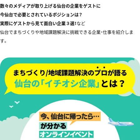
数々のメディアが取り上げる仙台の企業をゲストに
今仙台で必要とされているポジションは？
︎実際にゲストから見て面白い企業３選！
など
仙台でまちづくりや地域課題解決に挑戦できる企業・仕事を紹介しま
す。