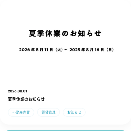
2026.08.01
夏季休業のお知らせ
不動産売買
賃貸管理
お知らせ